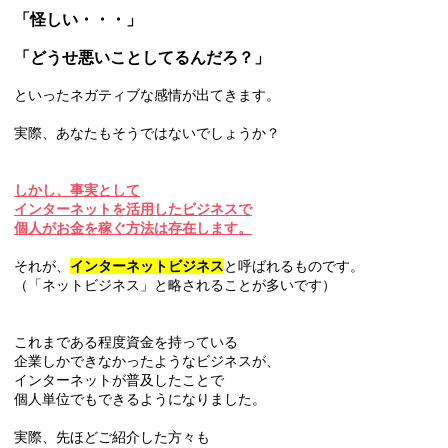
「怪しい・・・」
「どうせ悪いことしてるんだろ？」
といったネガティブな感情が出てきます。
実際、あなたもそうではないでしょうか？
しかし、事実として
インターネットを活用したビジネスで
個人がお金を稼ぐ方法は存在します。
それが、
インターネットビジネス
と呼ばれるものです。
（「ネットビジネス」と略されることが多いです）
これまである程度資金を持っている
企業しかできなかったようなビジネスが、
インターネットが普及したことで
個人単位でもできるようになりました。
実際、先ほどご紹介した方々も