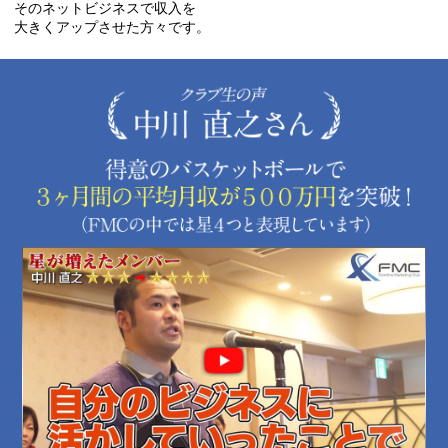
そのネットビジネスで収入を
大きくアップさせた方々です。