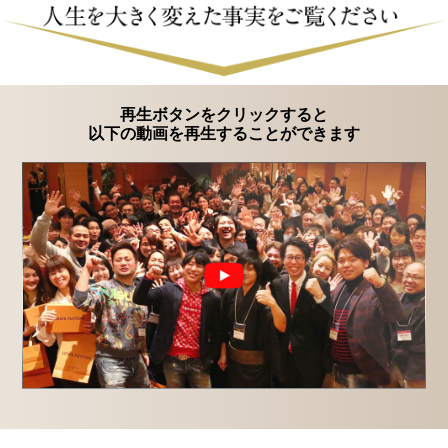
再生ボタンをクリックすると
以下の動画を再生することができます