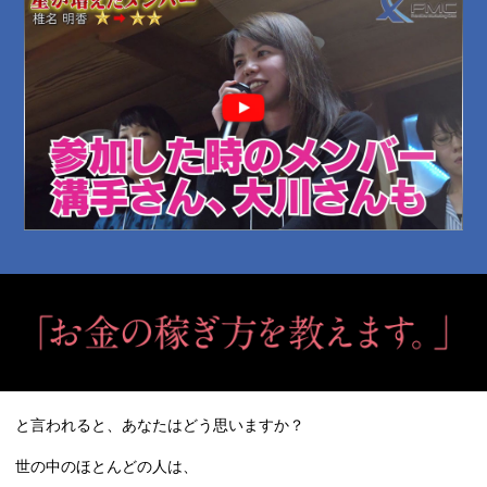
と言われると、あなたはどう思いますか？
世の中のほとんどの人は、